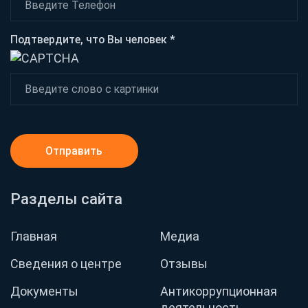
Подтвердите, что Вы человек *
Отправить
Разделы сайта
Главная
Медиа
Сведения о центре
Отзывы
Документы
Антикоррупционная
деятельность