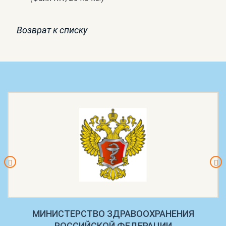
Возврат к списку
МИНИСТЕРСТВО ЗДРАВООХРАНЕНИЯ
РОССИЙСКОЙ ФЕДЕРАЦИИ