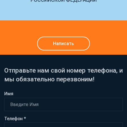
Написать
Отправьте нам свой номер телефона, и
мы обязательно перезвоним!
Имя
Телефон *