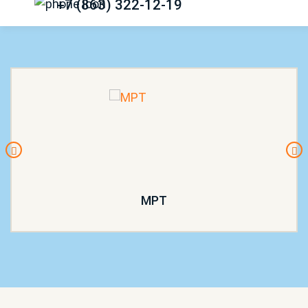
+7 (863) 322-12-19
МРТ