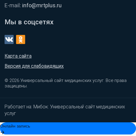
E-mail:
info@mrtplus.ru
Мы в соцсетях
Карта сайта
Версия для слабовидящих
© 2026 Универсальный сайт медицинских услуг. Все права
защищены.
Работает на:
Мибок: Универсальный сайт медицинских
услуг