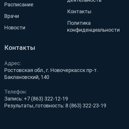
Расписание
Контакты
Врачи
Политика
Новости
конфиденциальности
Контакты
Адрес:
Ростовская обл., г. Новочеркасск пр-т.
Баклановский, 140
Телефон:
Запись:
+7 (863) 322-12-19
Результаты, готовность:
8 (863) 322-23-19