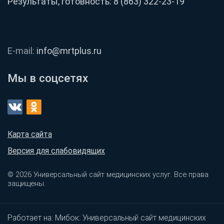
Результаты, готовность:
8 (863) 322-23-19
E-mail:
info@mrtplus.ru
Мы в соцсетях
Карта сайта
Версия для слабовидящих
© 2026 Универсальный сайт медицинских услуг. Все права
защищены.
Работает на:
Мибок: Универсальный сайт медицинских