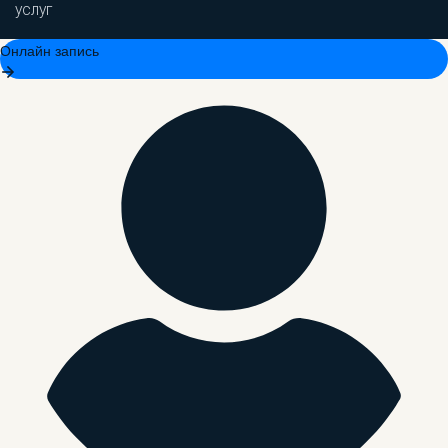
услуг