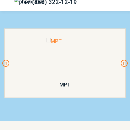
+7 (863) 322-12-19
МРТ