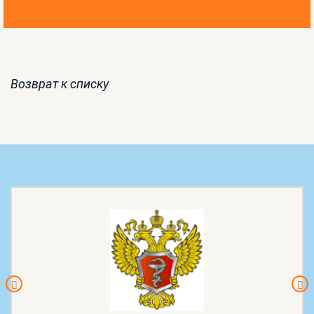
Возврат к списку