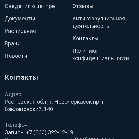
Сведения о центре
Отзывы
Документы
Антикоррупционная
деятельность
Расписание
Контакты
Врачи
Политика
Новости
конфиденциальности
Контакты
Адрес:
Ростовская обл., г. Новочеркасск пр-т.
Баклановский, 140
Телефон:
Запись:
+7 (863) 322-12-19