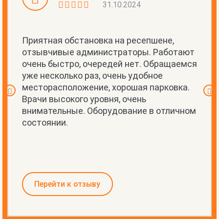
31.10.2024
Приятная обстановка на ресепшене,
отзывчивые администраторы. Работают
очень быстро, очередей нет. Обращаемся
уже несколько раз, очень удобное
месторасположение, хорошая парковка.
Врачи высокого уровня, очень
внимательные. Оборудование в отличном
состоянии.
Перейти к отзыву