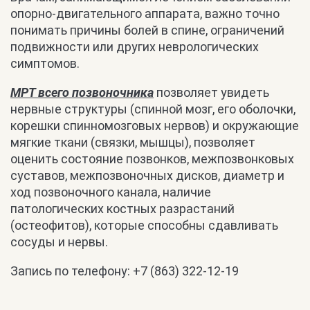
опорно-двигательного аппарата, важно точно
понимать причины болей в спине, ограничений
подвижности или других неврологических
симптомов.
МРТ всего позвоночника
позволяет увидеть
нервные структуры (спинной мозг, его оболочки,
корешки спинномозговых нервов) и окружающие
мягкие ткани (связки, мышцы), позволяет
оценить состояние позвонков, межпозвонковых
суставов, межпозвоночных дисков, диаметр и
ход позвоночного канала, наличие
патологических костных разрастаний
(остеофитов), которые способны сдавливать
сосуды и нервы.
Запись по телефону: +7 (863) 322-12-19