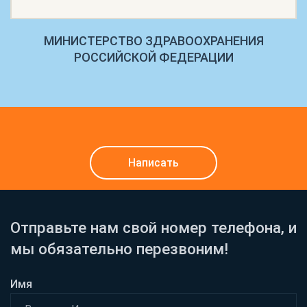
МИНИСТЕРСТВО ЗДРАВООХРАНЕНИЯ
РОССИЙСКОЙ ФЕДЕРАЦИИ
Написать
Отправьте нам свой номер телефона, и
мы обязательно перезвоним!
Имя