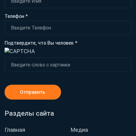
Телефон *
Подтвердите, что Вы человек *
Отправить
Разделы сайта
Главная
Медиа