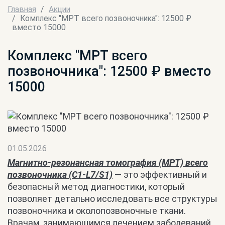
Главная
Акции
Комплекс "МРТ всего позвоночника": 12500 ₽
вместо 15000
Комплекс "МРТ всего
позвоночника": 12500 ₽ вместо
15000
01.05.2026
Магнитно-резонансная томография (МРТ) всего
позвоночника (C1-L7/S1)
— это эффективный и
безопасный метод диагностики, который
позволяет детально исследовать все структуры
позвоночника и околопозвоночные ткани.
Врачам, занимающимся лечением заболеваний