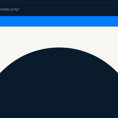
нских услуг