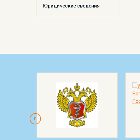
Юридические сведения