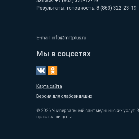
Запись:
+7 (863) 322-12-19
Результаты, готовность:
8 (863) 322-23-19
E-mail:
info@mrtplus.ru
Мы в соцсетях
Карта сайта
Версия для слабовидящих
© 2026 Универсальный сайт медицинских услуг. 
права защищены.