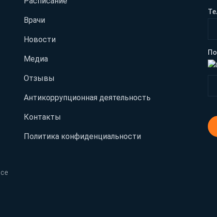
Расписание
Те
Врачи
Новости
По
Медиа
Отзывы
Антикоррупционная деятельность
Контакты
Политика конфиденциальности
Все