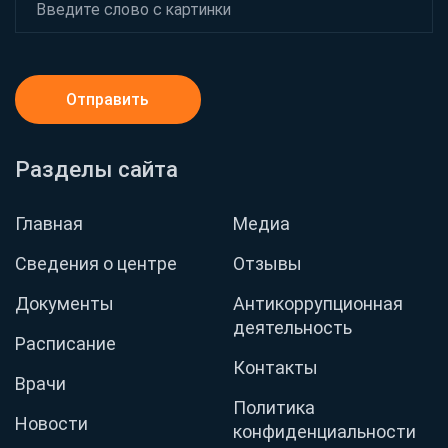
Отправить
Разделы сайта
Главная
Медиа
Сведения о центре
Отзывы
Документы
Антикоррупционная
деятельность
Расписание
Контакты
Врачи
Политика
Новости
конфиденциальности