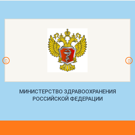
МИНИСТЕРСТВО ЗДРАВООХРАНЕНИЯ
РОССИЙСКОЙ ФЕДЕРАЦИИ