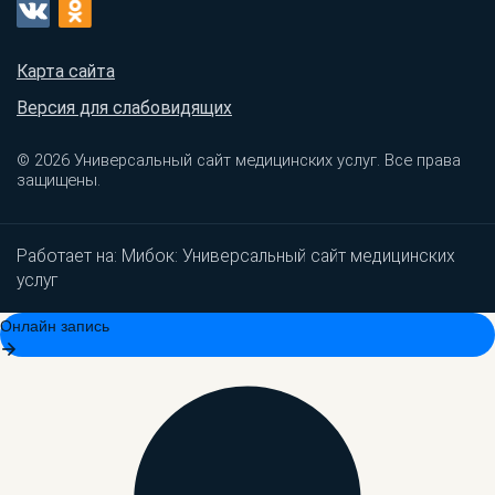
Карта сайта
Версия для слабовидящих
© 2026 Универсальный сайт медицинских услуг. Все права
защищены.
Работает на:
Мибок: Универсальный сайт медицинских
услуг