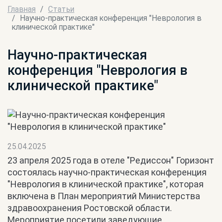
Главная
Статьи
Научно-практическая конференция "Неврология в
клинической практике"
Научно-практическая
конференция "Неврология в
клинической практике"
25.04.2025
23 апреля 2025 года в отеле "Редиссон" Горизонт
состоялась научно-практическая конференция
"Неврология в клинической практике", которая
включена в План мероприятий Министерства
здравоохранения Ростовской области.
Мероприятие посетили заведующие