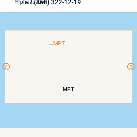
+7 (863) 322-12-19
МРТ