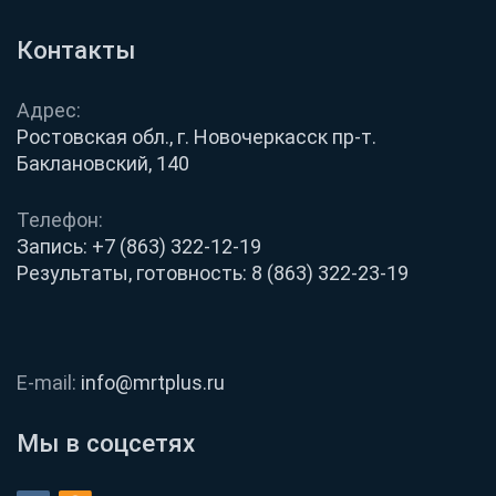
Контакты
Адрес:
Ростовская обл., г. Новочеркасск пр-т.
Баклановский, 140
Телефон:
Запись:
+7 (863) 322-12-19
Результаты, готовность:
8 (863) 322-23-19
E-mail:
info@mrtplus.ru
Мы в соцсетях