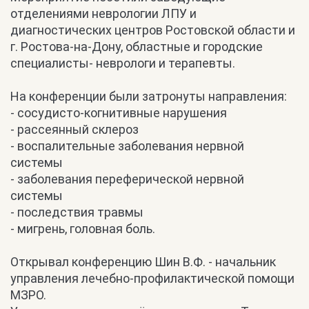
отделениями неврологии ЛПУ и
диагностических центров Ростовской области и
г. Ростова-на-Дону, областные и городские
специалисты- неврологи и терапевты.
На конференции были затронуты направления:
- сосудисто-когнитивные нарушения
- рассеянный склероз
- воспалительные заболевания нервной
системы
- заболевания переферической нервной
системы
- последствия травмы
- мигрень, головная боль.
Открывал конференцию Шин В.Ф. - начальник
управления лечебно-профилактической помощи
МЗРО.