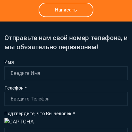
Написать
Отправьте нам свой номер телефона, и
мы обязательно перезвоним!
Имя
Телефон *
Подтвердите, что Вы человек *